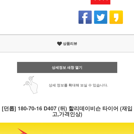
상품리뷰
상세정보 새창 열기
상세 정보를 확대해 보실 수 있습니다.
[던롭] 180-70-16 D407 (뒤) 할리데이비슨 타이어 (재입
고,가격인상)