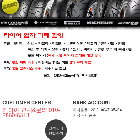
CUSTOMER CENTER
BANK ACCOUNT
타이어 교체&문의 010-
하나은행 122-910047-35404
2860-6313
예금주 이승준
고객센터
연결하기