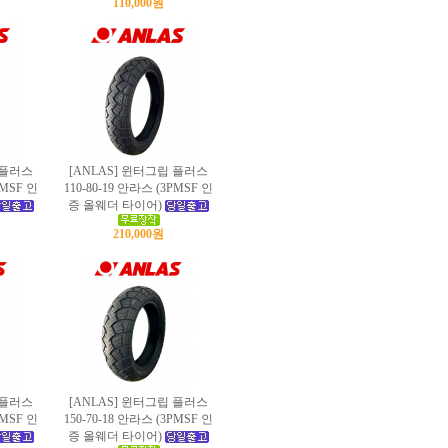
110,000원
 플러스
[ANLAS] 윈터그립 플러스
PMSF 인
110-80-19 안라스 (3PMSF 인
증 올웨더 타이어)
210,000원
 플러스
[ANLAS] 윈터그립 플러스
PMSF 인
150-70-18 안라스 (3PMSF 인
증 올웨더 타이어)