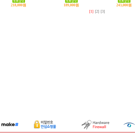
218,000원
189,000원
243,000원
[1]
[2]
[3]