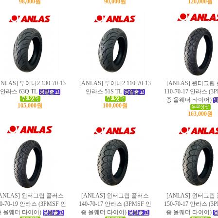
98,000원
90,000원
120,000원
ANLAS] 투어니2 130-70-13
[ANLAS] 투어니2 110-70-13
[ANLAS] 윈터그립
안라스
63Q TL
안라스
51S TL
110-70-17 안라스 (3
증 올웨더 타이어)
105,000원
100,000원
163,000원
[ANLAS] 윈터그립 플러스
[ANLAS] 윈터그립 플러스
[ANLAS] 윈터그립
20-70-19 안라스 (3PMSF 인
140-70-17 안라스 (3PMSF 인
150-70-17 안라스 (3
증 올웨더 타이어)
증 올웨더 타이어)
증 올웨더 타이어)