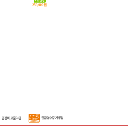
259,000원