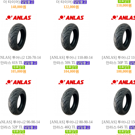
더 타이어)
더 타이어)
110,000원
148,000원
122,000원
ANLAS] 투어니2 120-70-14
[ANLAS] 투어니 110-80-14
[ANLAS] 투어니2 110
안라스
61S TL
안라스
59S TL
안라스
50P TL
105,000원
104,000원
100,000원
ANLAS] 투어니2 90-90-14
[ANLAS] 투어니2 80-90-14
[ANLAS] 투어니2 150
안라스
52P TL
안라스
46Q TL
안라스
64S TL