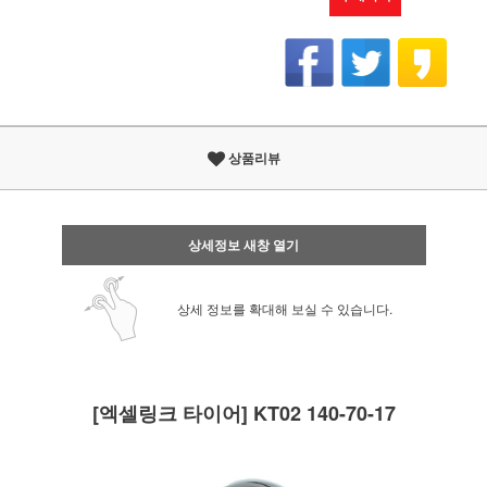
상품리뷰
상세정보 새창 열기
상세 정보를 확대해 보실 수 있습니다.
[엑셀링크 타이어] KT02 140-70-17