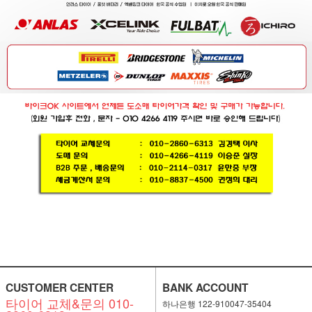
CUSTOMER CENTER
BANK ACCOUNT
타이어 교체&문의 010-
하나은행 122-910047-35404