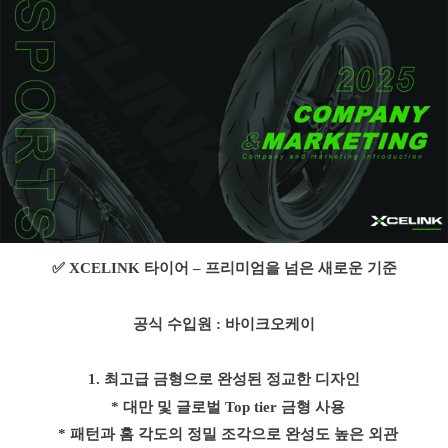
✅
XCELINK
타이어
–
프리미엄을 넘은 새로운 기준
공식 수입원 : 바이크오케이
1.
최고급 금형으로 완성된 정교한 디자인
* 대만 및 글로벌
Top tier
금형 사용
* 패턴과 홈 각도의 정밀 조각으로 완성도 높은 외관