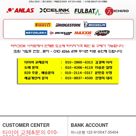
CUSTOMER CENTER
BANK ACCOUNT
타이어 교체&문의 010-
하나은행 122-910047-35404