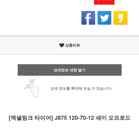
상품리뷰
상세정보 새창 열기
상세 정보를 확대해 보실 수 있습니다.
[엑셀링크 타이어] J875 120-70-12 세미 오프로드