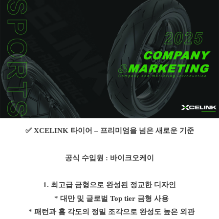
✅
XCELINK
타이어
–
프리미엄을 넘은 새로운 기준
공식 수입원 : 바이크오케이
1.
최고급 금형으로 완성된 정교한 디자인
* 대만 및 글로벌
Top tier
금형 사용
* 패턴과 홈 각도의 정밀 조각으로 완성도 높은 외관