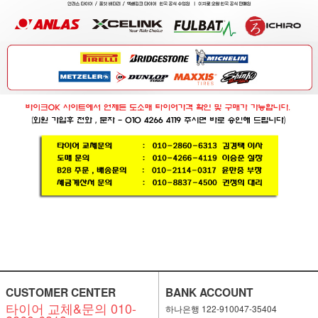
CUSTOMER CENTER
BANK ACCOUNT
타이어 교체&문의 010-
하나은행 122-910047-35404