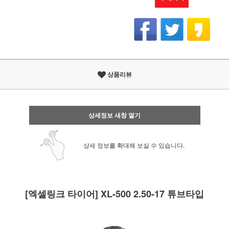
상품리뷰
상세정보 새창 열기
상세 정보를 확대해 보실 수 있습니다.
[엑셀링크 타이어] XL-500 2.50-17 튜브타입