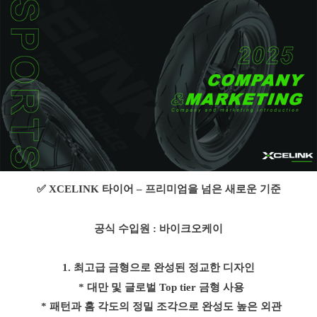
✅
XCELINK
타이어
–
프리미엄을 넘은 새로운 기준
공식 수입원 : 바이크오케이
1.
최고급 금형으로 완성된 정교한 디자인
* 대만 및 글로벌
Top tier
금형 사용
* 패턴과 홈 각도의 정밀 조각으로 완성도 높은 외관