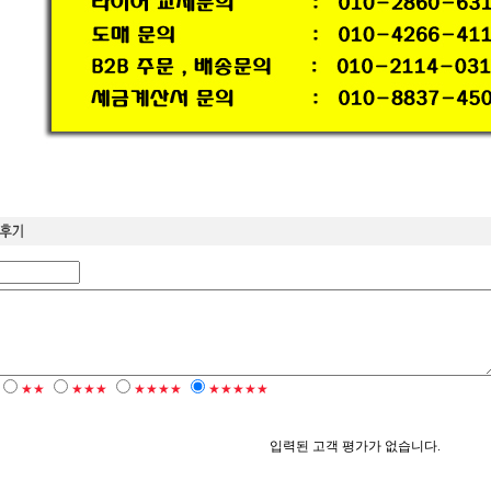
★★
★★★
★★★★
★★★★★
입력된 고객 평가가 없습니다.