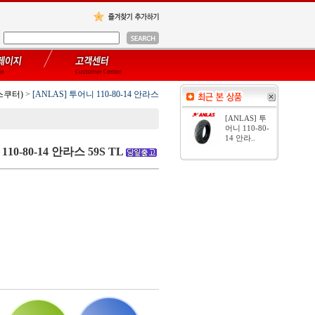
스쿠터)
>
[ANLAS] 투어니 110-80-14 안라스
[ANLAS] 투
어니 110-80-
14 안라..
110-80-14 안라스
59S TL