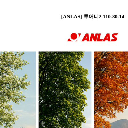
[ANLAS] 투어니2 110-80-14