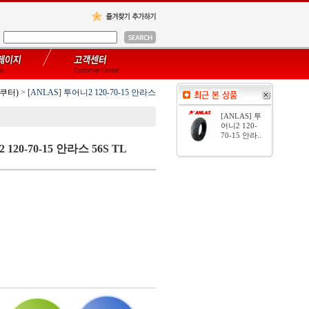
스쿠터)
>
[ANLAS] 투어니2 120-70-15 안라스
[ANLAS] 투
어니2 120-
70-15 안라..
 120-70-15 안라스
56S TL