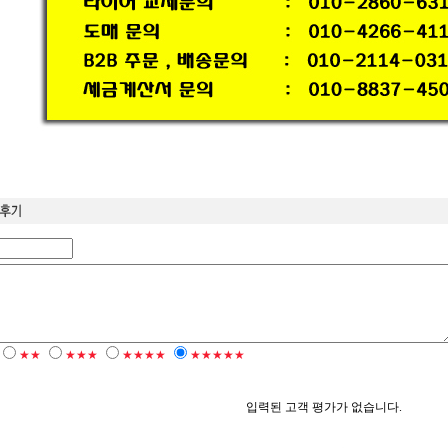
★★
★★★
★★★★
★★★★★
입력된 고객 평가가 없습니다.