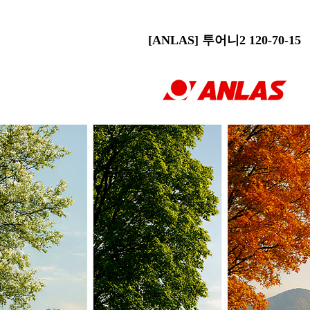
[ANLAS] 투어니2 120-70-15